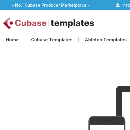
- No.1 Cubase Producer Marketplace -
Ins
Home
Cubase Templates
Ableton Templates